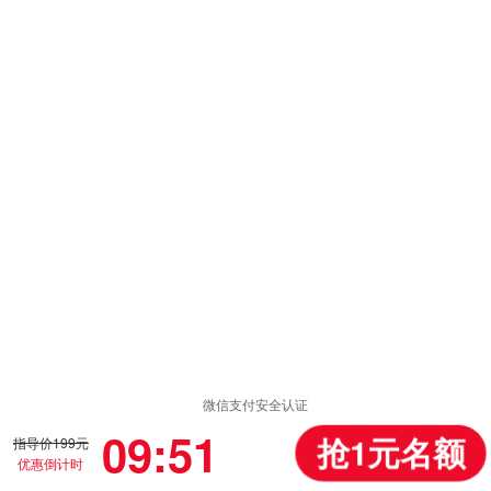
微信支付安全认证
09:51
抢1元名额
指导价199元
优惠倒计时